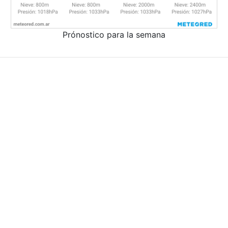
Prónostico para la semana