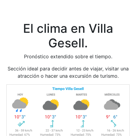
El clima en Villa
Gesell.
Pronóstico extendido sobre el tiempo.
Sección ideal para decidir antes de viajar, visitar una
atracción o hacer una excursión de turismo.