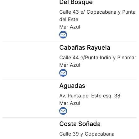
Del Bosque
Calle 43 e/ Copacabana y Punta
del Este
Mar Azul
Cabañas Rayuela
Calle 44 e/Punta Indio y Pinamar
Mar Azul
Aguadas
Av. Punta del Este esq. 38
Mar Azul
Costa Soñada
Calle 39 y Copacabana