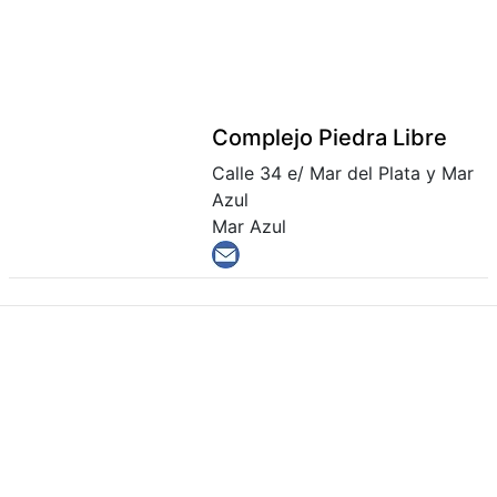
Complejo Piedra Libre
Calle 34 e/ Mar del Plata y Mar
Azul
Mar Azul