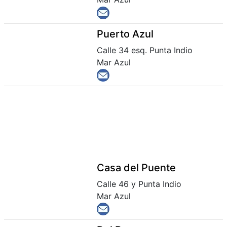
Puerto Azul
Calle 34 esq. Punta Indio
Mar Azul
Casa del Puente
Calle 46 y Punta Indio
Mar Azul