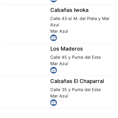
Cabañas Iwoka
Calle 43 e/ M. del Plata y Mar
Azul
Mar Azul
Los Maderos
Calle 45 y Punta del Este
Mar Azul
Cabañas El Chaparral
Calle 35 y Punta del Este
Mar Azul