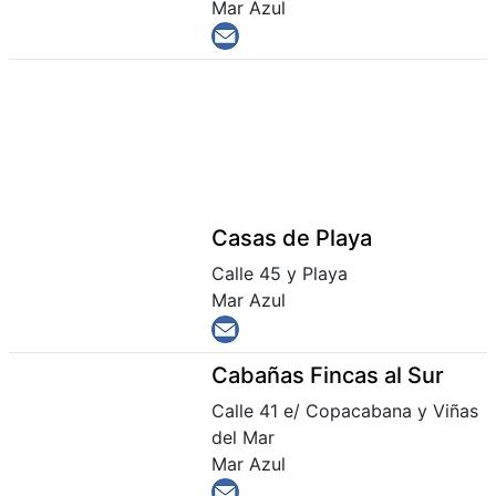
Mar Azul
Casas de Playa
Calle 45 y Playa
Mar Azul
Cabañas Fincas al Sur
Calle 41 e/ Copacabana y Viñas
del Mar
Mar Azul