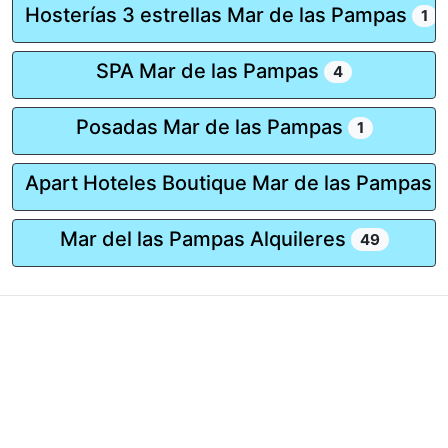
Hosterías 3 estrellas Mar de las Pampas
1
SPA Mar de las Pampas
4
Posadas Mar de las Pampas
1
Apart Hoteles Boutique Mar de las Pampas
Mar del las Pampas Alquileres
49