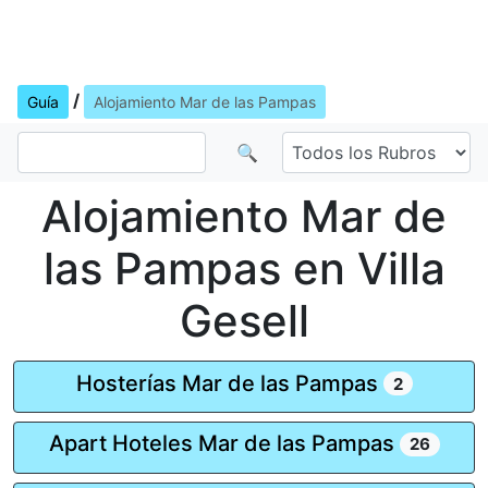
/
Guía
Alojamiento Mar de las Pampas
🔍
Alojamiento Mar de
las Pampas en Villa
Gesell
Hosterías Mar de las Pampas
2
Apart Hoteles Mar de las Pampas
26