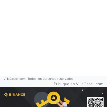
VillaGesell.com. Todos los derechos reservados.
Publique en VillaGesell.com