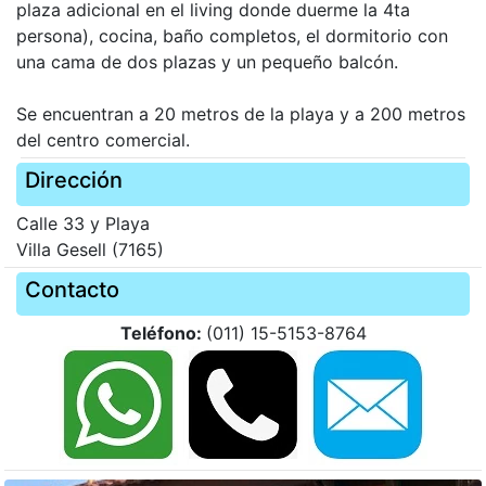
plaza adicional en el living donde duerme la 4ta
persona), cocina, baño completos, el dormitorio con
una cama de dos plazas y un pequeño balcón.
Se encuentran a 20 metros de la playa y a 200 metros
del centro comercial.
Dirección
Calle 33 y Playa
Villa Gesell (7165)
Contacto
Teléfono:
(011) 15-5153-8764