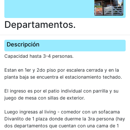
Departamentos.
Descripción
Capacidad hasta 3-4 personas.
Estan en 1er y 2do piso por escalera cerrada y en la
planta baja se encuentra el estacionamiento techado.
El ingreso es por el patio individual con parrilla y su
juego de mesa con sillas de exterior.
Luego ingresas al living - comedor con un sofacama
Divanlito de 1 plaza donde duerme la 3ra persona (hay
dos departamentos que cuentan con una cama de 1