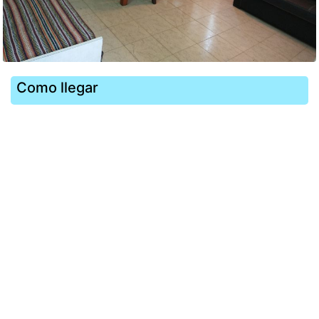
Como llegar