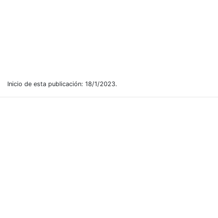
Inicio de esta publicación: 18/1/2023.