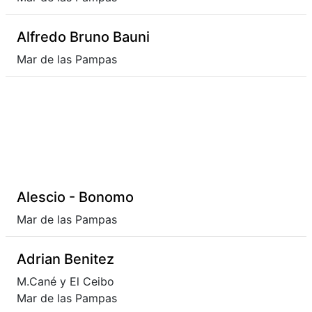
Alfredo Bruno Bauni
Mar de las Pampas
Alescio - Bonomo
Mar de las Pampas
Adrian Benitez
M.Cané y El Ceibo
Mar de las Pampas