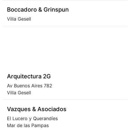
Boccadoro & Grinspun
Villa Gesell
Arquitectura 2G
Av Buenos Aires 782
Villa Gesell
Vazques & Asociados
El Lucero y Querandíes
Mar de las Pampas