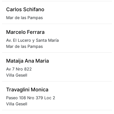
Carlos Schifano
Mar de las Pampas
Marcelo Ferrara
Av. El Lucero y Santa María
Mar de las Pampas
Mataija Ana Maria
Av 7 Nro 822
Villa Gesell
Travaglini Monica
Paseo 108 Nro 379 Loc 2
Villa Gesell