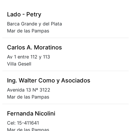
Lado - Petry
Barca Grande y del Plata
Mar de las Pampas
Carlos A. Moratinos
Av 1 entre 112 y 113
Villa Gesell
Ing. Walter Como y Asociados
Avenida 13 Nº 3122
Mar de las Pampas
Fernanda Nicolini
Cel: 15-411641
Mar de las Pampas