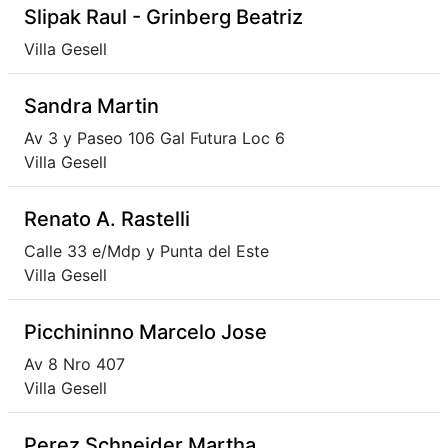
Slipak Raul - Grinberg Beatriz
Villa Gesell
Sandra Martin
Av 3 y Paseo 106 Gal Futura Loc 6
Villa Gesell
Renato A. Rastelli
Calle 33 e/Mdp y Punta del Este
Villa Gesell
Picchininno Marcelo Jose
Av 8 Nro 407
Villa Gesell
Perez Schneider Martha