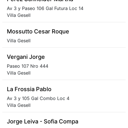
Av 3 y Paseo 106 Gal Futura Loc 14
Villa Gesell
Mossutto Cesar Roque
Villa Gesell
Vergani Jorge
Paseo 107 Nro 444
Villa Gesell
La Frossia Pablo
Av 3 y 105 Gal Combo Loc 4
Villa Gesell
Jorge Leiva - Sofia Compa