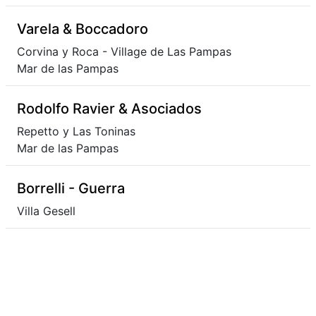
Varela & Boccadoro
Corvina y Roca - Village de Las Pampas
Mar de las Pampas
Rodolfo Ravier & Asociados
Repetto y Las Toninas
Mar de las Pampas
Borrelli - Guerra
Villa Gesell