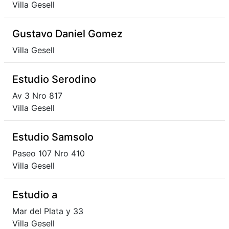
Villa Gesell
Gustavo Daniel Gomez
Villa Gesell
Estudio Serodino
Av 3 Nro 817
Villa Gesell
Estudio Samsolo
Paseo 107 Nro 410
Villa Gesell
Estudio a
Mar del Plata y 33
Villa Gesell