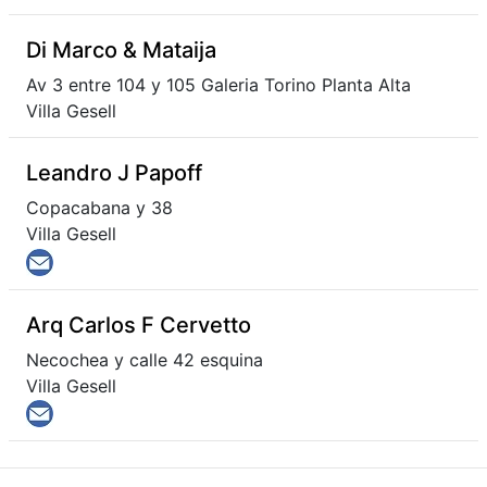
Di Marco & Mataija
Av 3 entre 104 y 105 Galeria Torino Planta Alta
Villa Gesell
Leandro J Papoff
Copacabana y 38
Villa Gesell
Arq Carlos F Cervetto
Necochea y calle 42 esquina
Villa Gesell