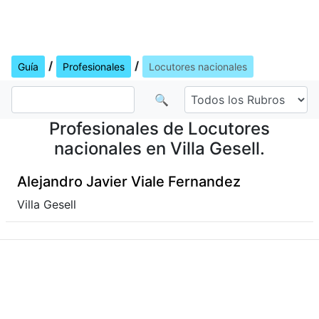
/
/
Guía
Profesionales
Locutores nacionales
🔍
Profesionales de Locutores
nacionales en Villa Gesell.
Alejandro Javier Viale Fernandez
Villa Gesell